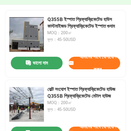
Q355B ইস্পাত প্রিফ্যাব্রিকেটেড হাউস
কাস্টমাইজড প্রিফ্যাব্রিকেটেড ইস্পাত গুদাম
MOQ：200㎡
মূল্য：45-50USD
আমাদের সাথে যোগাযোগ
ভালো দাম
করুন
বোল্ট সংযোগ ইস্পাত প্রিফ্যাব্রিকেটেড হাউজ
Q355B প্রিফ্যাব্রিকেটেড মেটাল হাউজ
MOQ：200㎡
মূল্য：45-50USD
আমাদের সাথে যোগাযোগ