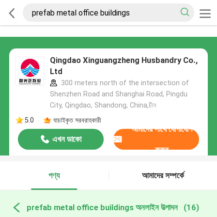
Qingdao Xinguangzheng Husbandry Co.,
Ltd
300 meters north of the intersection of
Shenzhen Road and Shanghai Road, Pingdu
City, Qingdao, Shandong, China,চীন
5.0
যাচাইকৃত সরবরাহকারী
আমাদের সাথে যোগাযোগ
এখন ডাকো
করুন
পণ্য
আমাদের সম্পর্কে
prefab metal office buildings অনলাইন উত্পাদন
(16)