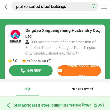
Qingdao Xinguangzheng Husbandry Co.,
Ltd
300 meters north of the intersection of
Shenzhen Road and Shanghai Road, Pingdu
City, Qingdao, Shandong, China,চীন
5.0
যাচাইকৃত সরবরাহকারী
আমাদের সাথে যোগাযোগ
এখন ডাকো
করুন
পণ্য
আমাদের সম্পর্কে
prefabricated steel buildings অনলাইন উত্পাদন
(209)