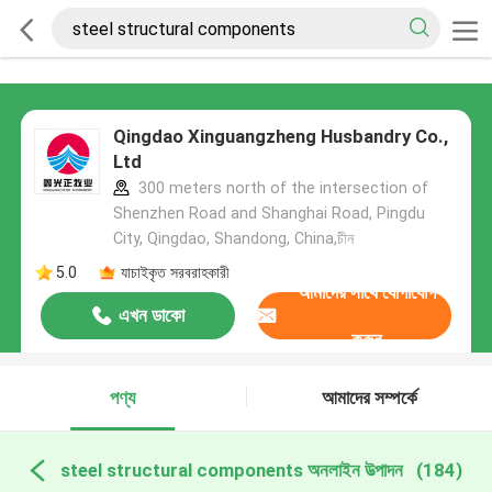
Qingdao Xinguangzheng Husbandry Co.,
Ltd
300 meters north of the intersection of
Shenzhen Road and Shanghai Road, Pingdu
City, Qingdao, Shandong, China,চীন
5.0
যাচাইকৃত সরবরাহকারী
আমাদের সাথে যোগাযোগ
এখন ডাকো
করুন
পণ্য
আমাদের সম্পর্কে
steel structural components অনলাইন উত্পাদন
(184)