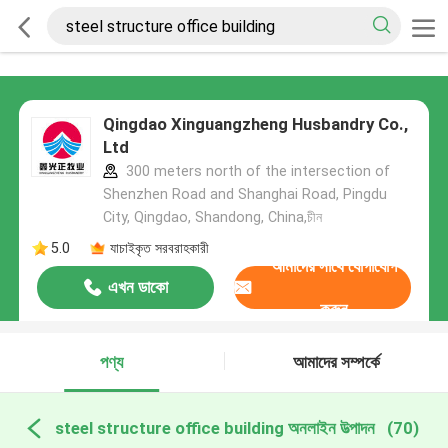
Qingdao Xinguangzheng Husbandry Co.,
Ltd
300 meters north of the intersection of
Shenzhen Road and Shanghai Road, Pingdu
City, Qingdao, Shandong, China,চীন
5.0
যাচাইকৃত সরবরাহকারী
আমাদের সাথে যোগাযোগ
এখন ডাকো
করুন
পণ্য
আমাদের সম্পর্কে
steel structure office building অনলাইন উত্পাদন
(70)