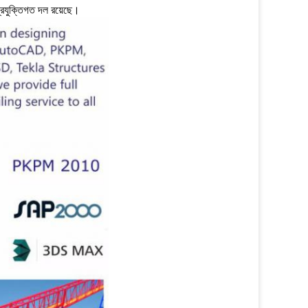
্রযুক্তিগত দল রয়েছে।