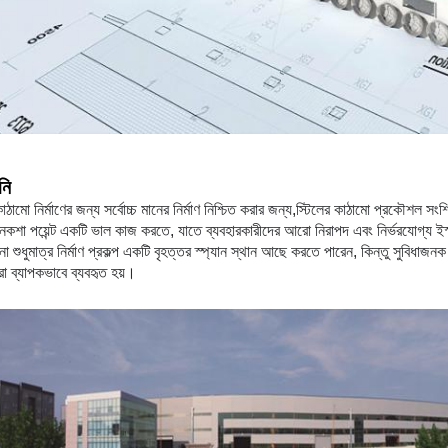
নি
কাঠামো নির্মাণের জন্য সর্বোচ্চ মানের নির্মাণ নিশ্চিত করার জন্য,স্টিলের কাঠামো প্রকৌশল 
ট নকশা পয়েন্ট একটি ভাল কাজ করতে, যাতে ব্যবহারকারীদের আরো নিরাপদ এবং নির্ভরযোগ্য 
 না শুধুমাত্র নির্মাণ প্রকল্প একটি বৃহত্তর স্প্যান স্থান আছে করতে পারেন, কিন্তু সুবি
 ব্যাপকভাবে ব্যবহৃত হয়।