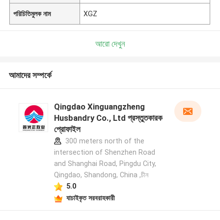
পরিচিতিমুলক নাম
XGZ
আরো দেখুন
আমাদের সম্পর্কে
Qingdao Xinguangzheng
Husbandry Co., Ltd প্রস্তুতকারক
প্রোফাইল
300 meters north of the
intersection of Shenzhen Road
and Shanghai Road, Pingdu City,
Qingdao, Shandong, China ,চীন
5.0
যাচাইকৃত সরবরাহকারী