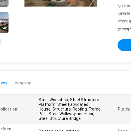
প্যাকেজিং
ডেলিভারি 
পরিশোধের 
যোগানের ক
 তথ্য
পণ্যের বর্ণনা
Steel Workshop, Steel Structure
Platform, Steel Fabricated
plication:
House, Structural Roofing, Frame
Purlin:
Part, Steel Walkway and Floor,
Steel Structure Bridge
urface