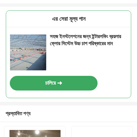
এর সেরা মূল্য পান
সহজ ইনস্টলেশনের জন্য ইন্টারলকিং ব্রয়লার
ফ্লোর সিস্টেম উচ্চ চাপ পরিষ্কারের মান
চালিয়ে
প্রস্তাবিত পণ্য