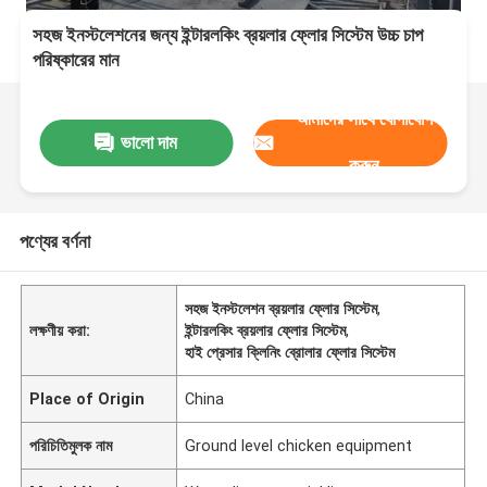
সহজ ইনস্টলেশনের জন্য ইন্টারলকিং ব্রয়লার ফ্লোর সিস্টেম উচ্চ চাপ
পরিষ্কারের মান
আমাদের সাথে যোগাযোগ
ভালো দাম
করুন
পণ্যের বর্ণনা
সহজ ইনস্টলেশন ব্রয়লার ফ্লোর সিস্টেম
,
লক্ষণীয় করা:
ইন্টারলকিং ব্রয়লার ফ্লোর সিস্টেম
,
হাই প্রেসার ক্লিনিং ব্রোলার ফ্লোর সিস্টেম
Place of Origin
China
পরিচিতিমুলক নাম
Ground level chicken equipment