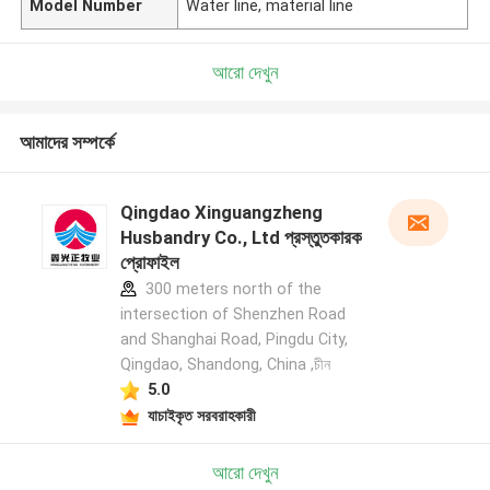
Model Number
Water line, material line
আরো দেখুন
আমাদের সম্পর্কে
Qingdao Xinguangzheng
Husbandry Co., Ltd প্রস্তুতকারক
প্রোফাইল
300 meters north of the
intersection of Shenzhen Road
and Shanghai Road, Pingdu City,
Qingdao, Shandong, China ,চীন
5.0
যাচাইকৃত সরবরাহকারী
আরো দেখুন