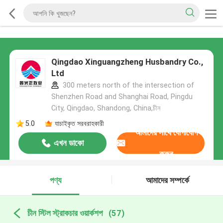
Qingdao Xinguangzheng Husbandry Co.,
Ltd
300 meters north of the intersection of
Shenzhen Road and Shanghai Road, Pingdu
City, Qingdao, Shandong, China,চীন
5.0
যাচাইকৃত সরবরাহকারী
আমাদের সাথে যোগাযোগ
এখন ডাকো
করুন
পণ্য
আমাদের সম্পর্কে
চীন স্টিল স্ট্রাকচার ওয়ার্কশপ
(57)