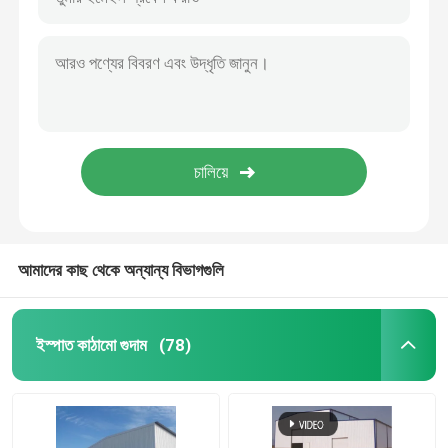
আমাদের কাছ থেকে অন্যান্য বিভাগগুলি
ইস্পাত কাঠামো গুদাম
(78)