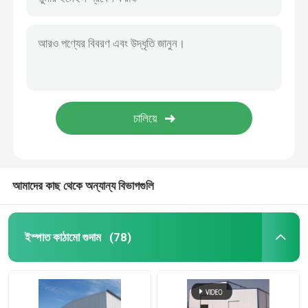
আমাদের কাছ থেকে অন্যান্য বিভাগগুলি
ইস্পাত কাঠামো গুদাম
(78)