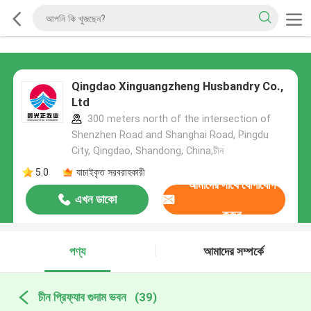
Qingdao Xinguangzheng Husbandry Co.,
Ltd
300 meters north of the intersection of
Shenzhen Road and Shanghai Road, Pingdu
City, Qingdao, Shandong, China,চীন
5.0
যাচাইকৃত সরবরাহকারী
আমাদের সাথে যোগাযোগ
এখন ডাকো
করুন
পণ্য
আমাদের সম্পর্কে
চীন প্রিফ্যাব গুদাম ভবন
(39)