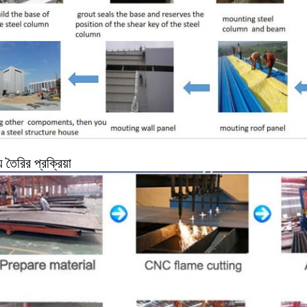
 তৈরির প্রক্রিয়া