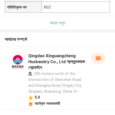
পরিচিতিমুলক নাম
XGZ
আরো দেখুন
আমাদের সম্পর্কে
Qingdao Xinguangzheng
Husbandry Co., Ltd প্রস্তুতকারক
প্রোফাইল
300 meters north of the
intersection of Shenzhen Road
and Shanghai Road, Pingdu City,
Qingdao, Shandong, China ,চীন
5.0
যাচাইকৃত সরবরাহকারী