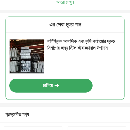
আরো দেখুন
এর সেরা মূল্য পান
বাণিজ্যিক আবাসিক এবং কৃষি কাঠামোর দ্রুত
নির্মাণের জন্য স্টিল স্ট্রাকচারাল উপাদান
চালিয়ে
প্রস্তাবিত পণ্য