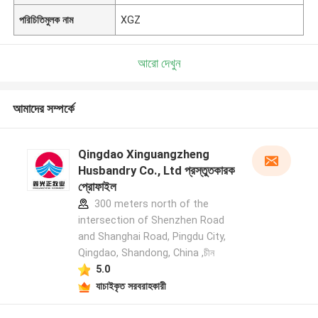
পরিচিতিমুলক নাম
XGZ
আরো দেখুন
আমাদের সম্পর্কে
Qingdao Xinguangzheng
Husbandry Co., Ltd প্রস্তুতকারক
প্রোফাইল
300 meters north of the
intersection of Shenzhen Road
and Shanghai Road, Pingdu City,
Qingdao, Shandong, China ,চীন
5.0
যাচাইকৃত সরবরাহকারী