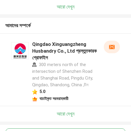
আরো দেখুন
আমাদের সম্পর্কে
Qingdao Xinguangzheng
Husbandry Co., Ltd প্রস্তুতকারক
প্রোফাইল
300 meters north of the
intersection of Shenzhen Road
and Shanghai Road, Pingdu City,
Qingdao, Shandong, China ,চীন
5.0
যাচাইকৃত সরবরাহকারী
আরো দেখুন