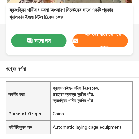
স্বয়ংক্রিয় পানীয় / ময়লা অপসারণ সিস্টেমের সাথে একটি প্রকার
গ্যালভানাইজড স্টিল চিকেন কেজ
আমাদের সাথে যোগাযোগ
ভালো দাম
করুন
পণ্যের বর্ণনা
গ্যালভানাইজড স্টীল চিকেন কেজ
,
লক্ষণীয় করা:
মলত্যাগ ব্যবস্থা মুরগির খাঁচা
,
স্বয়ংক্রিয় পানীয় মুরগির খাঁচা
Place of Origin
China
পরিচিতিমুলক নাম
Automatic laying cage equipment