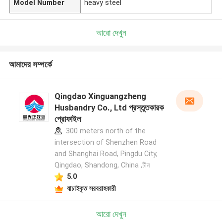
Model Number
heavy steel
আরো দেখুন
আমাদের সম্পর্কে
Qingdao Xinguangzheng
Husbandry Co., Ltd প্রস্তুতকারক
প্রোফাইল
300 meters north of the
intersection of Shenzhen Road
and Shanghai Road, Pingdu City,
Qingdao, Shandong, China ,চীন
5.0
যাচাইকৃত সরবরাহকারী
আরো দেখুন