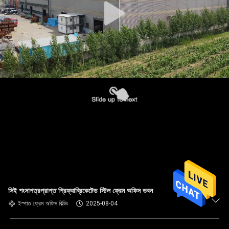
সিই শংসাপত্রপ্রাপ্ত প্রিফ্যাব্রিকেটেড স্টিল ফ্রেম অফিস ভবন
ইস্পাত ফ্রেম অফিস বিল্ডিং
2025-08-04