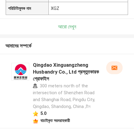
পরিচিতিমুলক নাম
XGZ
আরো দেখুন
আমাদের সম্পর্কে
Qingdao Xinguangzheng
Husbandry Co., Ltd প্রস্তুতকারক
প্রোফাইল
300 meters north of the
intersection of Shenzhen Road
and Shanghai Road, Pingdu City,
Qingdao, Shandong, China ,চীন
5.0
যাচাইকৃত সরবরাহকারী