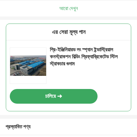
আরো দেখুন
এর সেরা মূল্য পান
প্রি-ইঞ্জিনিয়ারড লং স্প্যান ইন্ডাস্ট্রিয়াল
কনস্ট্রাকশন বিল্ডিং প্রিফ্যাব্রিকেটেড স্টিল
স্ট্রাকচার গুদাম
চালিয়ে
প্রস্তাবিত পণ্য