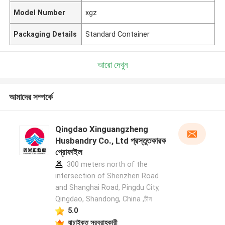
Model Number
xgz
Packaging Details
Standard Container
আরো দেখুন
আমাদের সম্পর্কে
Qingdao Xinguangzheng
Husbandry Co., Ltd প্রস্তুতকারক
প্রোফাইল
300 meters north of the
intersection of Shenzhen Road
and Shanghai Road, Pingdu City,
Qingdao, Shandong, China ,চীন
5.0
যাচাইকৃত সরবরাহকারী